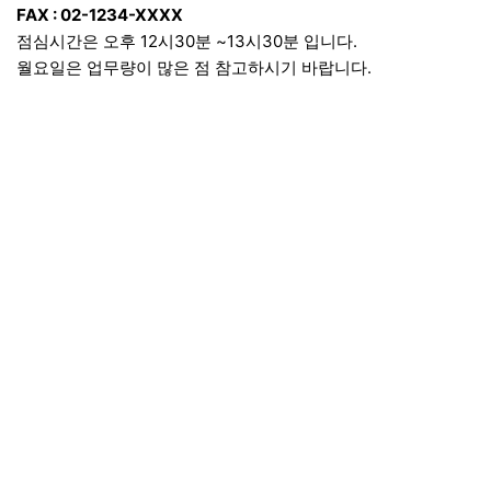
FAX : 02-1234-XXXX
점심시간은 오후 12시30분 ~13시30분 입니다.
월요일은 업무량이 많은 점 참고하시기 바랍니다.
이용약관
이용안내
문의하기
PC버전