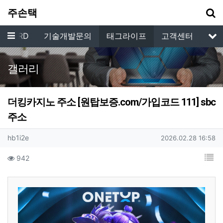
기
주손택
메뉴
 GUARD
기술개발문의
태그라이프
고객센터
서
갤러리
더킹카지노 주소 [원탑보증.com/가입코드 111] sbc
주소
작성자 정보
작성
작성일
hb1i2e
2026.02.28 16:58
컨텐츠 정보
목
조회
942
본문