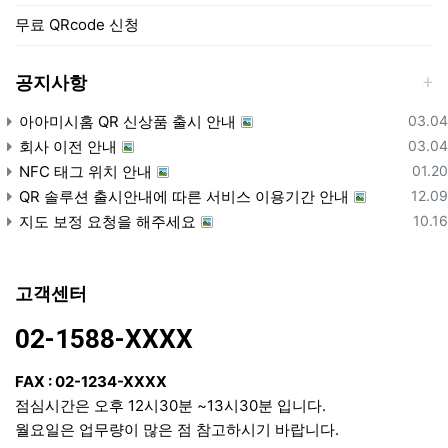
무료 QRcode 신청
공지사항
등록
아아미시홈 QR 신상품 출시 안내
03.04
등록
회사 이전 안내
03.04
등록
NFC 태그 위치 안내
01.20
등록
QR 솔루션 출시안내에 따른 서비스 이용기간 안내
12.09
등록
지도 보정 요청을 해주세요
10.16
고객센터
02-1588-XXXX
FAX : 02-1234-XXXX
점심시간은 오후 12시30분 ~13시30분 입니다.
월요일은 업무량이 많은 점 참고하시기 바랍니다.