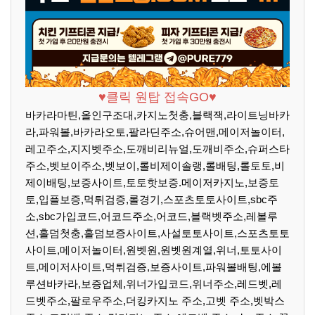
♥️클릭 원탑 접속GO♥️
바카라마틴,올인구조대,카지노첫충,블랙잭,라이트닝바카
라,파워볼,바카라오토,팔라딘주소,슈어맨,메이저놀이터,
레고주소,지지벳주소,도깨비리뉴얼,도깨비주소,슈퍼스타
주소,벳보이주소,벳보이,롤비제이솔랭,롤배팅,롤토토,비
제이배팅,보증사이트,토토핫보증.메이저카지노,보증토
토,입플보증,먹튀검증,롤경기,스포츠토토사이트,sbc주
소,sbc가입코드,어코드주소,어코드,블랙벳주소,레볼루
션,홀덤첫충,홀덤보증사이트,사설토토사이트,스포츠토토
사이트,메이저놀이터,원벳원,원벳원계열,위너,토토사이
트,메이저사이트,먹튀검증,보증사이트,파워볼배팅,에볼
루션바카라,보증업체,위너가입코드,위너주소,레드벳,레
드벳주소,팔로우주소,더킹카지노 주소,고벳 주소,벳박스