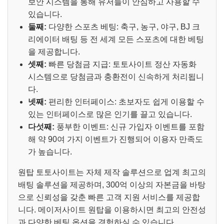
보안 시스템을 통해 유저들이 안심하고 사용할 수
있습니다.
둘째:
다양한 스포츠 베팅: 축구, 농구, 야구, BJ 크
리에이터 배팅 등 전 세계 모든 스포츠에 대한 베팅
을 제공합니다.
셋째:
빠른 당첨금 지급: 토토사이트 정산 자동화
시스템으로 당첨금과 충환전이 신속하게 처리됩니
다.
넷째:
편리한 인터페이스: 초보자도 쉽게 이용할 수
있는 인터페이스로 많은 인기를 끌고 있습니다.
다섯째:
풍부한 이벤트: 신규 가입자 이벤트를 포함
해 약 90여 가지 이벤트가 진행되어 이용자 만족도
가 높습니다.
원탑 토토​사이트는 자체 제작 솔루션으로 업계 최고의
배팅 솔루션을 제공하며, 300억 이상의 자본금을 바탕
으로 신뢰성을 갖춘 빠른 고객 지원 서비스를 제공합
니다. 메이저사이트 원탑을 이용하시면 최고의 안전성
과 다양한 베팅 옵션을 경험하실 수 있습니다.