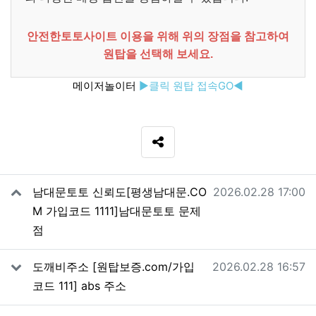
안전한토토​사이트 이용을 위해 위의 장점을 참고하여
원탑을 선택해 보세요.
메이저놀이터
▶️클릭 원탑 접속GO◀️
SNS 공유
관련자료
작성일
남대문토토 신뢰도[평생남대문.CO
2026.02.28 17:00
M 가입코드 1111]남대문토토 문제
점
작성일
도깨비주소 [원탑보증.com/가입
2026.02.28 16:57
코드 111] abs 주소